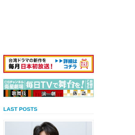
LAST POSTS