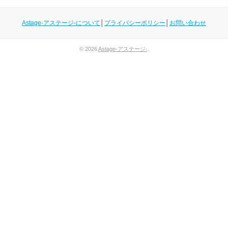
Astage-アステージ-について
│
プライバシーポリシー
│
お問い合わせ
© 2026
Astage-アステージ-
.