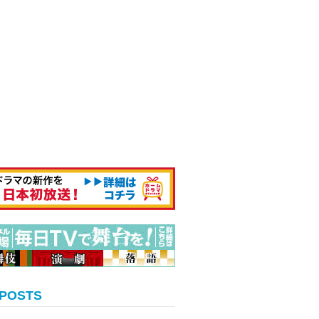
 POSTS