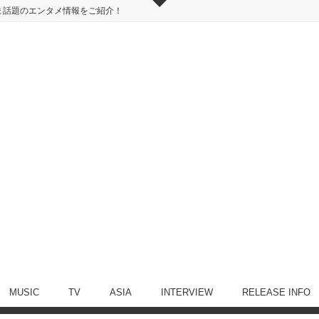
ま話題のエンタメ情報をご紹介！
MUSIC
TV
ASIA
INTERVIEW
RELEASE INFO