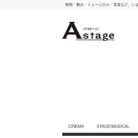
映画・舞台・ミュージカル・音楽など、い
CINEMA
STAGE/MUSICAL