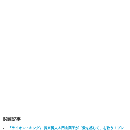
関連記事
『ライオン・キング』 賀来賢人＆門山葉子が「愛を感じて」を歌う！プレ