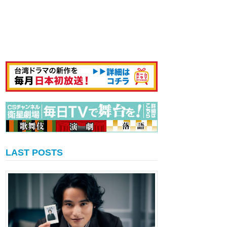
LAST POSTS