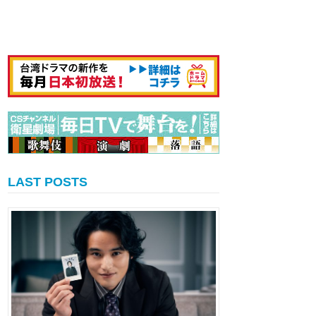
LAST POSTS