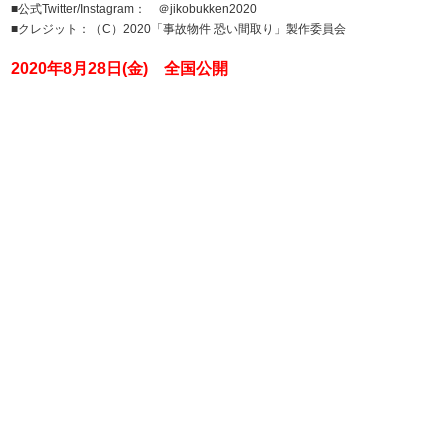
■公式Twitter/Instagram： ＠jikobukken2020
■クレジット：（C）2020「事故物件 恐い間取り」製作委員会
2020年8月28日(金) 全国公開