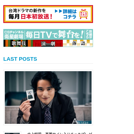
LAST POSTS