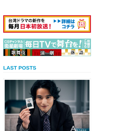
LAST POSTS