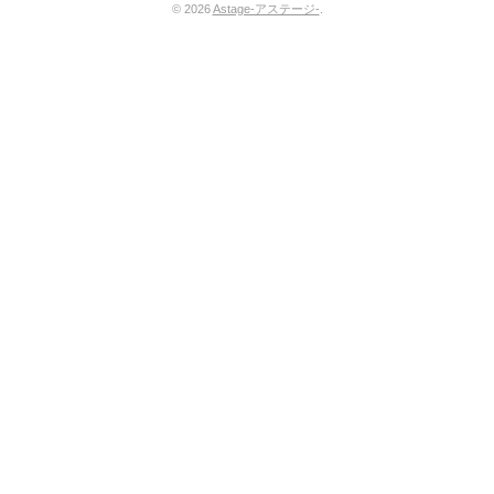
© 2026
Astage-アステージ-
.