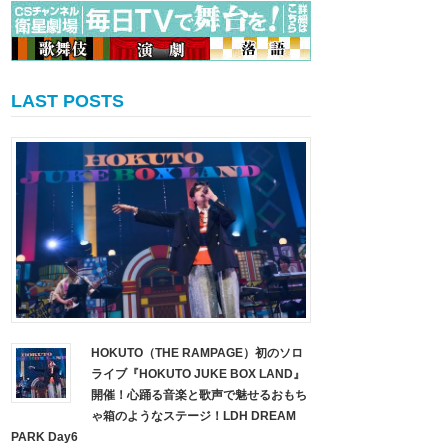
LAST POSTS
HOKUTO（THE RAMPAGE）初のソロ
ライブ『HOKUTO JUKE BOX LAND』
開催！心踊る音楽と歌声で魅せるおもち
ゃ箱のようなステージ！LDH DREAM
PARK Day6