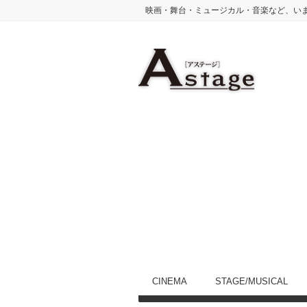
映画・舞台・ミュージカル・音楽など、い
CINEMA
STAGE/MUSICAL