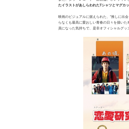
たイラストがあしらわれたTシャツとマグカ
映画のビジュアルに据えられた、“推しに出会
らなくも最高に愛おしい青春の日々を描いた
員になった気持ちで、是非オフィシャルグッ