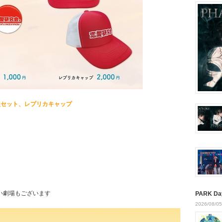
点セット、レプリカキャップ
い劇場もございます
PARK Da
2026/08/05