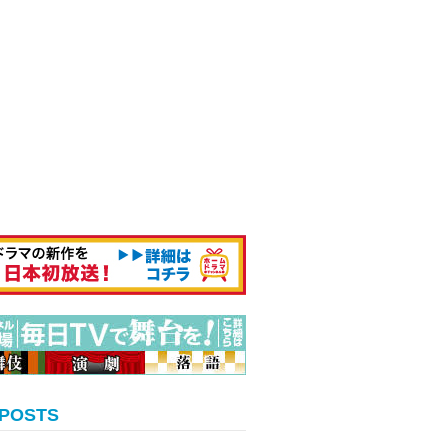
 POSTS