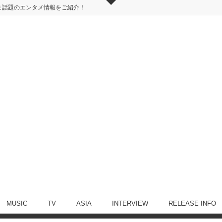
ま話題のエンタメ情報をご紹介！
MUSIC
TV
ASIA
INTERVIEW
RELEASE INFO