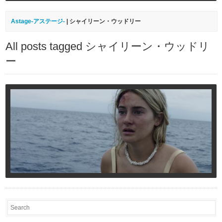
Astage-アステージ-
|
シャイリーン・ウッドリー
All posts tagged シャイリーン・ウッドリ
ー