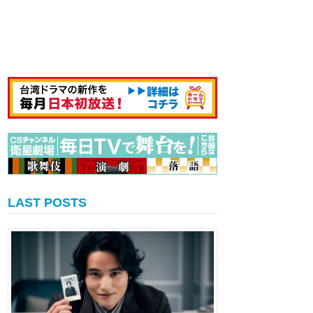
LAST POSTS