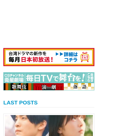
LAST POSTS